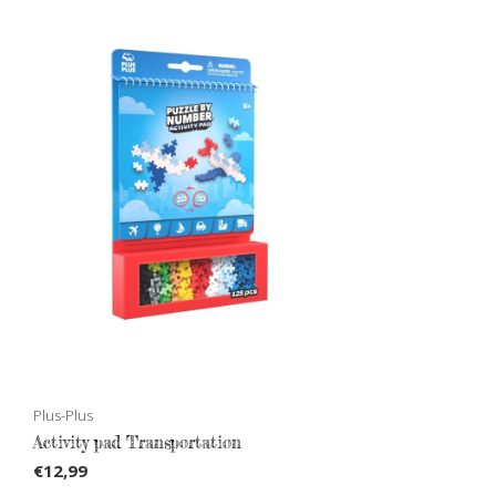
Plus-Plus
Activity pad Transportation
€12,99