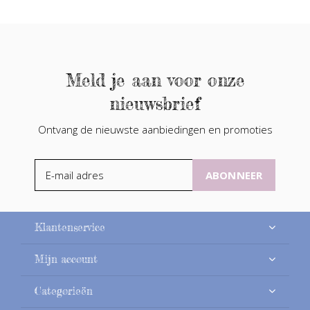
Meld je aan voor onze
nieuwsbrief
Ontvang de nieuwste aanbiedingen en promoties
ABONNEER
Klantenservice
Mijn account
Categorieën