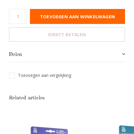
TOEVOEGEN AAN WINKELWAGEN
DIRECT BETALEN
Delen
Toevoegen aan vergelijking
Related articles