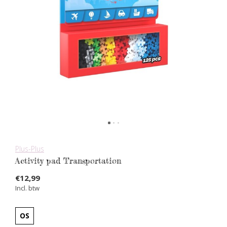
Plus-Plus
Activity pad Transportation
€12,99
Incl. btw
OS