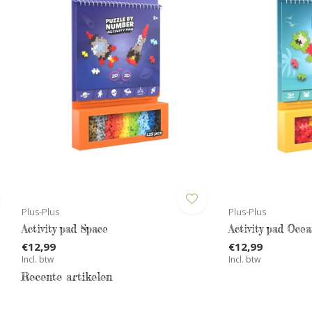
Plus-Plus
Plus-Plus
Activity pad Space
Activity pad Oce
€12,99
€12,99
Incl. btw
Incl. btw
Recente artikelen